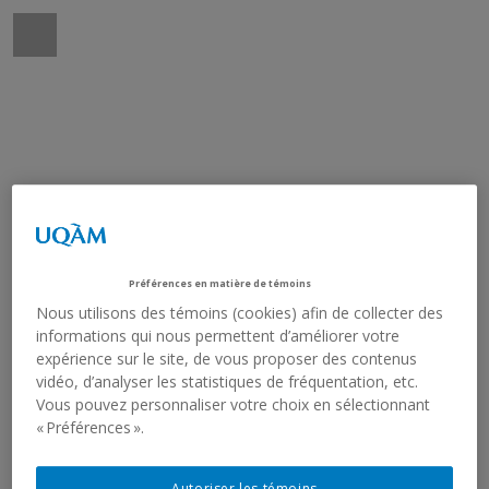
Préférences en matière de témoins
Nous utilisons des témoins (cookies) afin de collecter des
informations qui nous permettent d’améliorer votre
expérience sur le site, de vous proposer des contenus
vidéo, d’analyser les statistiques de fréquentation, etc.
Vous pouvez personnaliser votre choix en sélectionnant
« Préférences ».
Autoriser les témoins