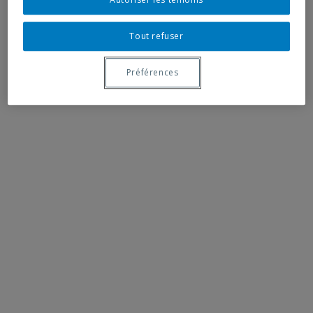
Tout refuser
Préférences