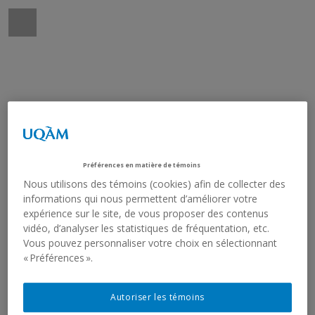
Préférences en matière de témoins
Nous utilisons des témoins (cookies) afin de collecter des
informations qui nous permettent d’améliorer votre
expérience sur le site, de vous proposer des contenus
vidéo, d’analyser les statistiques de fréquentation, etc.
Vous pouvez personnaliser votre choix en sélectionnant
« Préférences ».
Autoriser les témoins