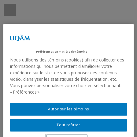
Préférences en matière de témoins
Nous utilisons des témoins (cookies) afin de collecter des
informations qui nous permettent d’améliorer votre
expérience sur le site, de vous proposer des contenus
vidéo, d’analyser les statistiques de fréquentation, etc.
Vous pouvez personnaliser votre choix en sélectionnant
« Préférences ».
Autoriser les témoins
Tout refuser