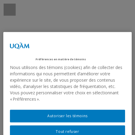
Préférences en matière de témoins
Nous utilisons des témoins (cookies) afin de collecter des
informations qui nous permettent d’améliorer votre
expérience sur le site, de vous proposer des contenus
vidéo, d’analyser les statistiques de fréquentation, etc.
Vous pouvez personnaliser votre choix en sélectionnant
« Préférences ».
Autoriser les témoins
Tout refuser