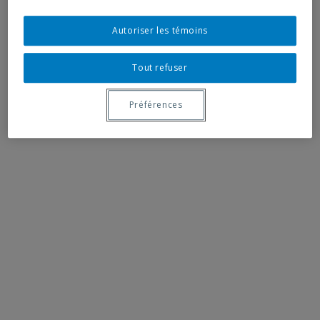
Autoriser les témoins
Tout refuser
Préférences