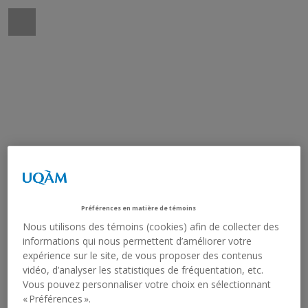
Préférences en matière de témoins
Nous utilisons des témoins (cookies) afin de collecter des
informations qui nous permettent d’améliorer votre
expérience sur le site, de vous proposer des contenus
vidéo, d’analyser les statistiques de fréquentation, etc.
Vous pouvez personnaliser votre choix en sélectionnant
« Préférences ».