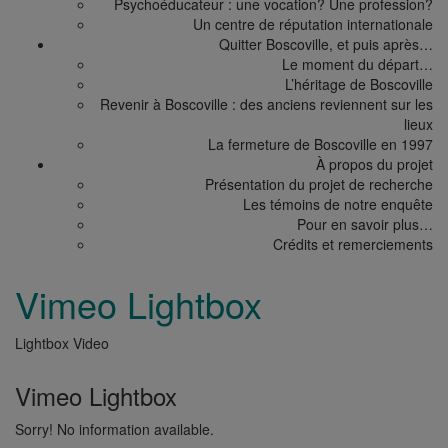
Psychoéducateur : une vocation? Une profession?
Un centre de réputation internationale
Quitter Boscoville,
et puis après…
Le moment du départ…
L’héritage de Boscoville
Revenir à Boscoville : des anciens reviennent sur les
lieux
La fermeture de Boscoville en 1997
À propos
du projet
Présentation du projet de recherche
Les témoins de notre enquête
Pour en savoir plus…
Crédits et remerciements
Vimeo Lightbox
Lightbox Video
Vimeo Lightbox
Sorry! No information available.