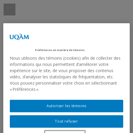
Préférences en matière de témoins
Nous utilisons des témoins (cookies) afin de collecter des
informations qui nous permettent d’améliorer votre
expérience sur le site, de vous proposer des contenus
vidéo, d’analyser les statistiques de fréquentation, etc.
Vous pouvez personnaliser votre choix en sélectionnant
« Préférences ».
Autoriser les témoins
Tout refuser