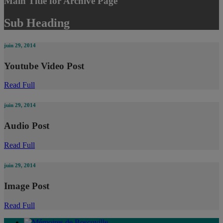
Main Title for Archive Page
Sub Heading
juin 29, 2014
Youtube Video Post
Read Full
juin 29, 2014
Audio Post
Read Full
juin 29, 2014
Image Post
Read Full