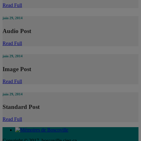
Read Full
juin 29, 2014
Audio Post
Read Full
juin 29, 2014
Image Post
Read Full
juin 29, 2014
Standard Post
Read Full
Copyright © 2017, boscoville.cieq.ca