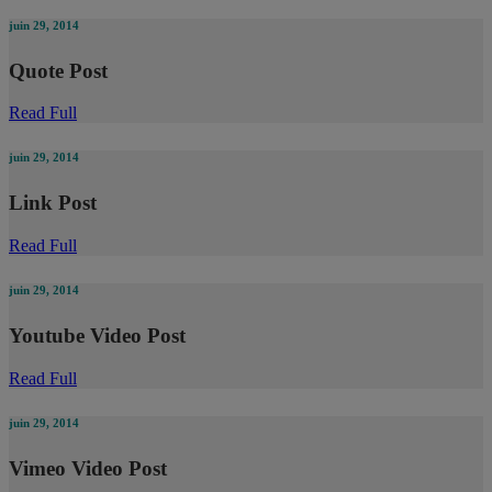
juin 29, 2014
Quote Post
Read Full
juin 29, 2014
Link Post
Read Full
juin 29, 2014
Youtube Video Post
Read Full
juin 29, 2014
Vimeo Video Post