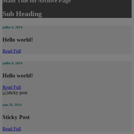
Main Title for Archive Page
Sub Heading
juillet 4, 2014
Hello world!
Read Full
juillet 4, 2014
Hello world!
Read Full
juin 29, 2014
Sticky Post
Read Full